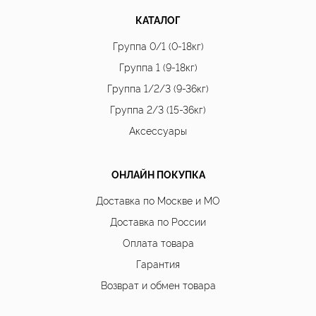
КАТАЛОГ
Группа 0/1 (0-18кг)
Группа 1 (9-18кг)
Группа 1/2/3 (9-36кг)
Группа 2/3 (15-36кг)
Аксессуары
ОНЛАЙН ПОКУПКА
Доставка по Москве и МО
Доставка по России
Оплата товара
Гарантия
Возврат и обмен товара