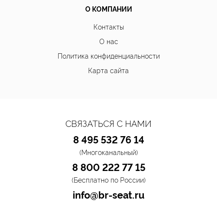
О КОМПАНИИ
Контакты
О нас
Политика конфиденциальности
Карта сайта
СВЯЗАТЬСЯ С НАМИ
8 495 532 76 14
(Многоканальный)
8 800 222 77 15
(Бесплатно по России)
info@br-seat.ru