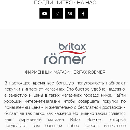
ПОДПИШИТЕСЬ НА НАС
ФИРМЕННЫЙ МАГАЗИН BRITAX ROEMER
В настоящее время все большую популярность набирают
покупки в интернет-магазинах. Это быстро, удобно, надежно,
а зачастую и цены в таких магазинах гораздо ниже. Найти
хороший интернет-магазин, чтобы совершать покупки по
приемлемым ценам и желательно с бесплатной доставкой -
бывает не так легко, как кажется. Но именно таким является
наш фирменный магазин Britax Roemer, который
предлагает вам большой выбор кресел известного