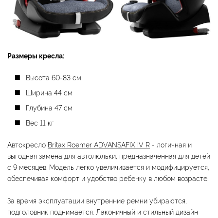
Размеры кресла:
Высота 60-83 см
Ширина 44 см
Глубина 47 см
Вес 11 кг
Автокресло
Britax Roemer ADVANSAFIX IV R
- логичная и
выгодная замена для автолюльки, предназначенная для детей
с 9 месяцев. Модель легко увеличивается и модифицируется,
обеспечивая комфорт и удобство ребенку в любом возрасте.
За время эксплуатации внутренние ремни убираются,
подголовник поднимается. Лаконичный и стильный дизайн