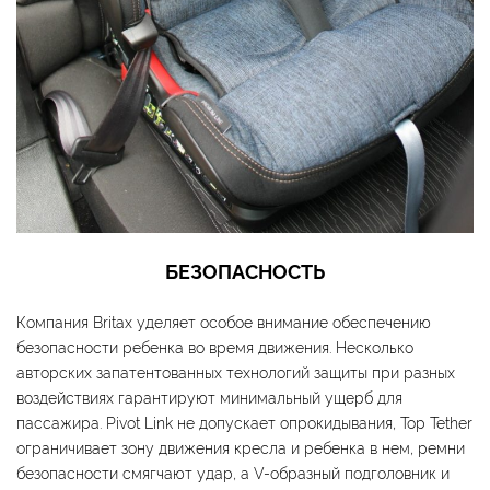
БЕЗОПАСНОСТЬ
Компания Britax уделяет особое внимание обеспечению
безопасности ребенка во время движения. Несколько
авторских запатентованных технологий защиты при разных
воздействиях гарантируют минимальный ущерб для
пассажира. Pivot Link не допускает опрокидывания, Top Tether
ограничивает зону движения кресла и ребенка в нем, ремни
безопасности смягчают удар, а V-образный подголовник и