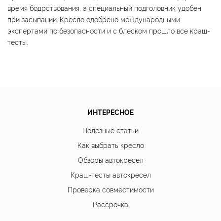
время бодрствования, а специальный подголовник удобен
при засыпании. Кресло одобрено международными
экспертами по безопасности и с блеском прошло все краш-
тесты.
ИНТЕРЕСНОЕ
Полезные статьи
Как выбрать кресло
Обзоры автокресел
Краш-тесты автокресел
Проверка совместимости
Рассрочка