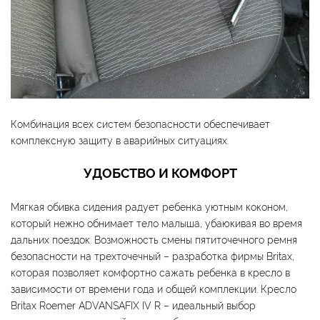
Комбинация всех систем безопасности обеспечивает
комплексную защиту в аварийных ситуациях.
УДОБСТВО И КОМФОРТ
Мягкая обивка сидения радует ребенка уютным коконом,
который нежно обнимает тело малыша, убаюкивая во время
дальних поездок. Возможность смены пятиточечного ремня
безопасности на трехточечный – разработка фирмы Britax,
которая позволяет комфортно сажать ребенка в кресло в
зависимости от времени года и общей комплекции. Кресло
Britax Roemer ADVANSAFIX IV R – идеальный выбор