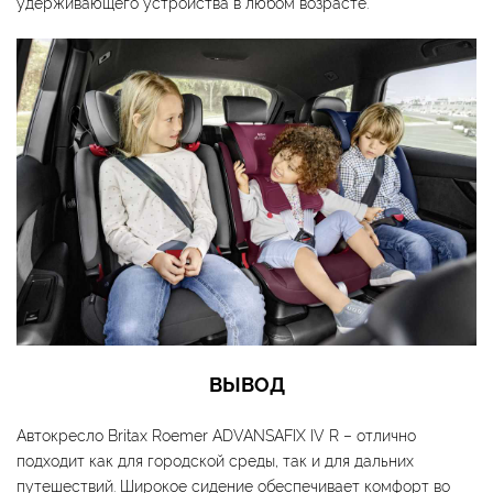
удерживающего устройства в любом возрасте.
ВЫВОД
Автокресло Britax Roemer ADVANSAFIX IV R – отлично
подходит как для городской среды, так и для дальних
путешествий. Широкое сидение обеспечивает комфорт во