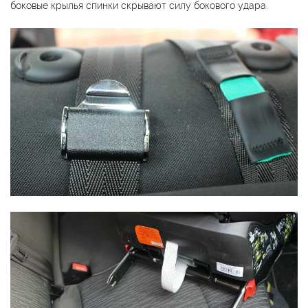
боковые крылья спинки скрывают силу бокового удара.