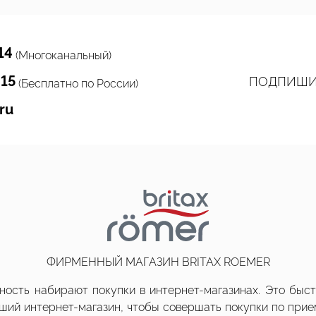
14
(Многоканальный)
 15
ПОДПИШИ
(Бесплатно по России)
ru
ФИРМЕННЫЙ МАГАЗИН BRITAX ROEMER
ость набирают покупки в интернет-магазинах. Это быстр
оший интернет-магазин, чтобы совершать покупки по пр