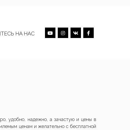
ТЕСЬ НА НАС
о, удобно, надежно, а зачастую и цены в
иемлемым ценам и желательно с бесплатной