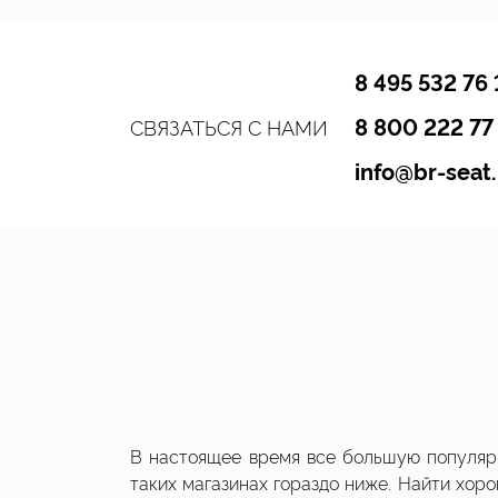
8 495 532 76 
8 800 222 77
СВЯЗАТЬСЯ С НАМИ
info@br-seat.
В настоящее время все большую популярн
таких магазинах гораздо ниже. Найти хор