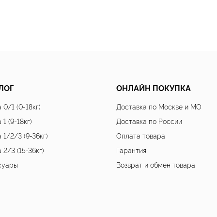
ЛОГ
ОНЛАЙН ПОКУПКА
 0/1 (0-18кг)
Доставка по Москве и МО
 1 (9-18кг)
Доставка по России
 1/2/3 (9-36кг)
Оплата товара
 2/3 (15-36кг)
Гарантия
суары
Возврат и обмен товара