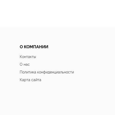
О КОМПАНИИ
Контакты
О нас
Политика конфиденциальности
Карта сайта