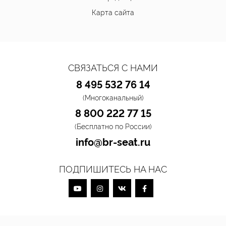
Карта сайта
СВЯЗАТЬСЯ С НАМИ
8 495 532 76 14
(Многоканальный)
8 800 222 77 15
(Бесплатно по России)
info@br-seat.ru
ПОДПИШИТЕСЬ НА НАС