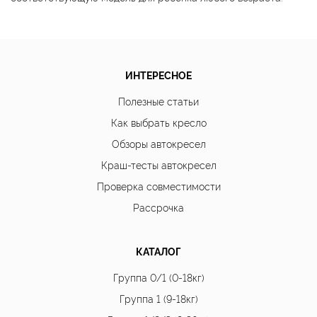
ИНТЕРЕСНОЕ
Полезные статьи
Как выбрать кресло
Обзоры автокресел
Краш-тесты автокресел
Проверка совместимости
Рассрочка
КАТАЛОГ
Группа 0/1 (0-18кг)
Группа 1 (9-18кг)