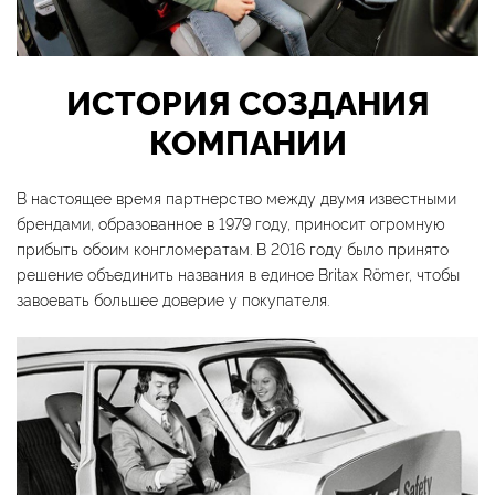
ИСТОРИЯ СОЗДАНИЯ
КОМПАНИИ
В настоящее время партнерство между двумя известными
брендами, образованное в 1979 году, приносит огромную
прибыть обоим конгломератам. В 2016 году было принято
решение объединить названия в единое Britax Römer, чтобы
завоевать большее доверие у покупателя.