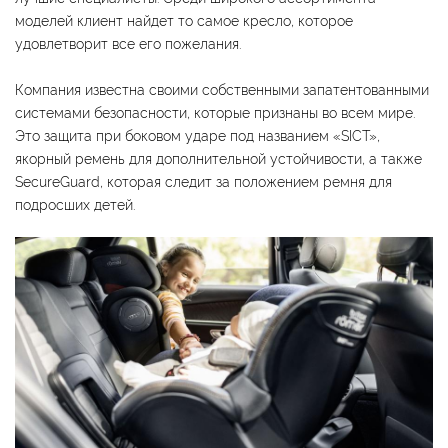
моделей клиент найдет то самое кресло, которое
удовлетворит все его пожелания.
Компания известна своими собственными запатентованными
системами безопасности, которые признаны во всем мире.
Это защита при боковом ударе под названием «SICT»,
якорный ремень для дополнительной устойчивости, а также
SecureGuard, которая следит за положением ремня для
подросших детей.