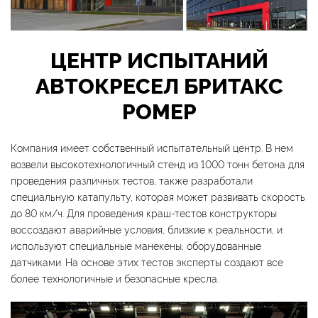
ЦЕНТР ИСПЫТАНИЙ
АВТОКРЕСЕЛ БРИТАКС
РОМЕР
Компания имеет собственный испытательный центр. В нем
возвели высокотехнологичный стенд из 1000 тонн бетона для
проведения различных тестов, также разработали
специальную катапульту, которая может развивать скорость
до 80 км/ч. Для проведения краш-тестов конструкторы
воссоздают аварийные условия, близкие к реальности, и
используют специальные манекены, оборудованные
датчиками. На основе этих тестов эксперты создают все
более технологичные и безопасные кресла.