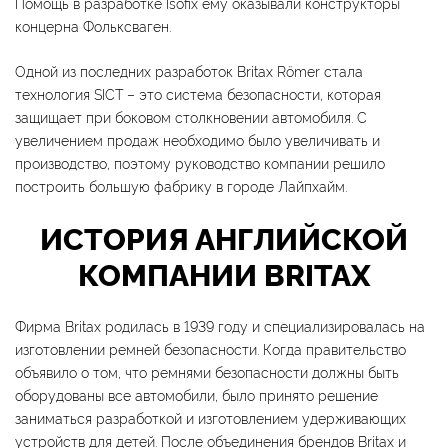
Помощь в разработке Isofix ему оказывали конструкторы
концерна Фольксваген.
Одной из последних разработок Britax Römer стала
технология SICT – это система безопасности, которая
защищает при боковом столкновении автомобиля. С
увеличением продаж необходимо было увеличивать и
производство, поэтому руководство компании решило
построить большую фабрику в городе Лайпхайм.
ИСТОРИЯ АНГЛИЙСКОЙ
КОМПАНИИ BRITAX
Фирма Britax родилась в 1939 году и специализировалась на
изготовлении ремней безопасности. Когда правительство
объявило о том, что ремнями безопасности должны быть
оборудованы все автомобили, было принято решение
заниматься разработкой и изготовлением удерживающих
устройств для детей. После объединения брендов Britax и