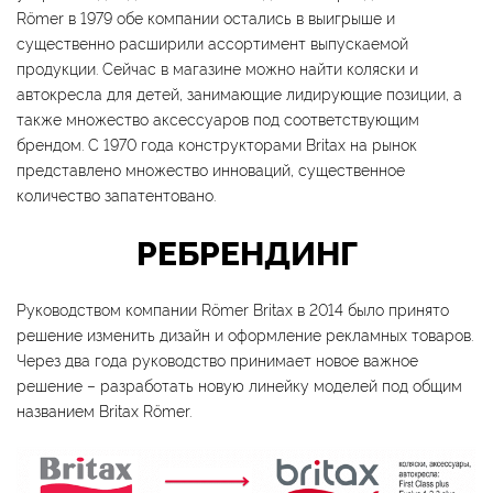
Römer в 1979 обе компании остались в выигрыше и
существенно расширили ассортимент выпускаемой
продукции. Сейчас в магазине можно найти коляски и
автокресла для детей, занимающие лидирующие позиции, а
также множество аксессуаров под соответствующим
брендом. С 1970 года конструкторами Britax на рынок
представлено множество инноваций, существенное
количество запатентовано.
РЕБРЕНДИНГ
Руководством компании Römer Britax в 2014 было принято
решение изменить дизайн и оформление рекламных товаров.
Через два года руководство принимает новое важное
решение – разработать новую линейку моделей под общим
названием Britax Römer.