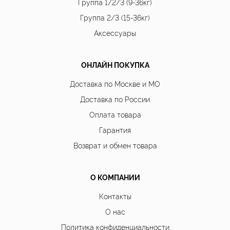
Группа 1/2/3 (9-36кг)
Группа 2/3 (15-36кг)
Аксессуары
ОНЛАЙН ПОКУПКА
Доставка по Москве и МО
Доставка по России
Оплата товара
Гарантия
Возврат и обмен товара
О КОМПАНИИ
Контакты
О нас
Политика конфиденциальности