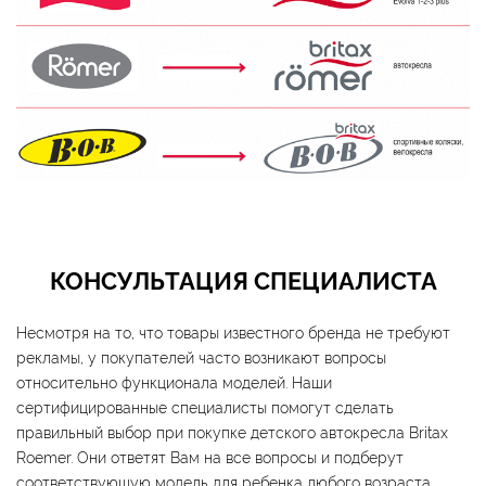
КОНСУЛЬТАЦИЯ СПЕЦИАЛИСТА
Несмотря на то, что товары известного бренда не требуют
рекламы, у покупателей часто возникают вопросы
относительно функционала моделей. Наши
сертифицированные специалисты помогут сделать
правильный выбор при покупке детского автокресла Britax
Roemer. Они ответят Вам на все вопросы и подберут
соответствующую модель для ребенка любого возраста.