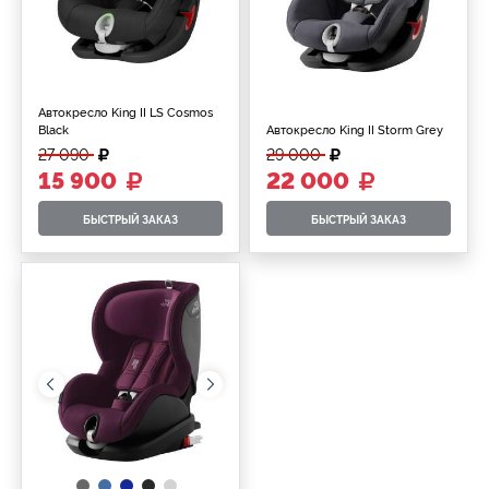
Автокресло King II LS Cosmos
Black
Автокресло King II Storm Grey
27 090
29 000
15 900
22 000
БЫСТРЫЙ ЗАКАЗ
БЫСТРЫЙ ЗАКАЗ