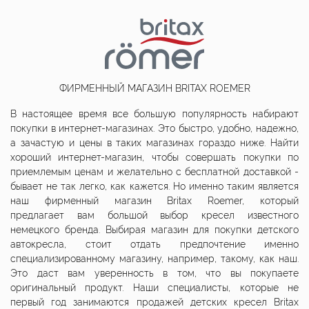
ФИРМЕННЫЙ МАГАЗИН BRITAX ROEMER
В настоящее время все большую популярность набирают
покупки в интернет-магазинах. Это быстро, удобно, надежно,
а зачастую и цены в таких магазинах гораздо ниже. Найти
хороший интернет-магазин, чтобы совершать покупки по
приемлемым ценам и желательно с бесплатной доставкой -
бывает не так легко, как кажется. Но именно таким является
наш фирменный магазин Britax Roemer, который
предлагает вам большой выбор кресел известного
немецкого бренда. Выбирая магазин для покупки детского
автокресла, стоит отдать предпочтение именно
специализированному магазину, например, такому, как наш.
Это даст вам уверенность в том, что вы покупаете
оригинальный продукт. Наши специалисты, которые не
первый год занимаются продажей детских кресел Britax