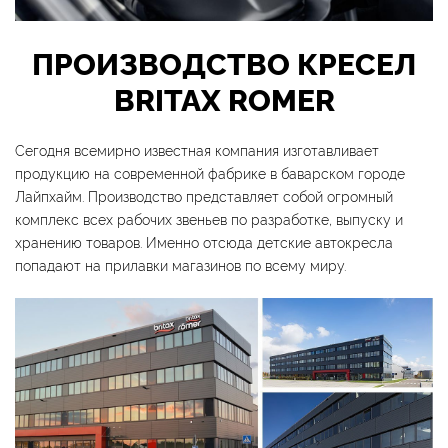
ПРОИЗВОДСТВО КРЕСЕЛ
BRITAX ROMER
Сегодня всемирно известная компания изготавливает
продукцию на современной фабрике в баварском городе
Лайпхайм. Производство представляет собой огромный
комплекс всех рабочих звеньев по разработке, выпуску и
хранению товаров. Именно отсюда детские автокресла
попадают на прилавки магазинов по всему миру.