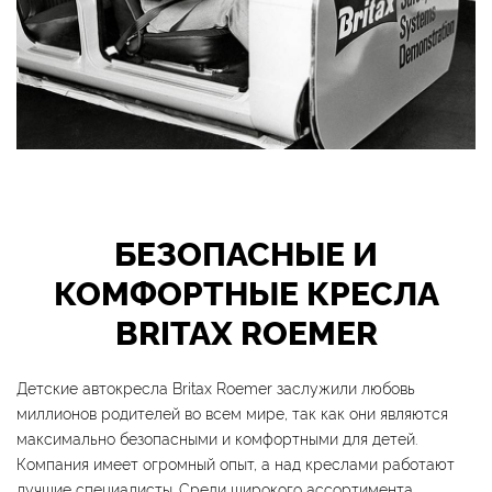
БЕЗОПАСНЫЕ И
КОМФОРТНЫЕ КРЕСЛА
BRITAX ROEMER
Детские автокресла Britax Roemer заслужили любовь
миллионов родителей во всем мире, так как они являются
максимально безопасными и комфортными для детей.
Компания имеет огромный опыт, а над креслами работают
лучшие специалисты. Среди широкого ассортимента