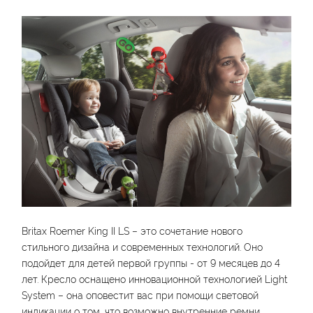
Britax Roemer King II LS – это сочетание нового
стильного дизайна и современных технологий. Оно
подойдет для детей первой группы - от 9 месяцев до 4
лет. Кресло оснащено инновационной технологией Light
System – она оповестит вас при помощи световой
индикации о том, что возможно внутренние ремни