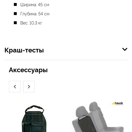
Ширина: 45 см
Глубина: 54 см
Вес: 10,3 кг
Краш-тесты
Аксессуары
Назад
Вперёд