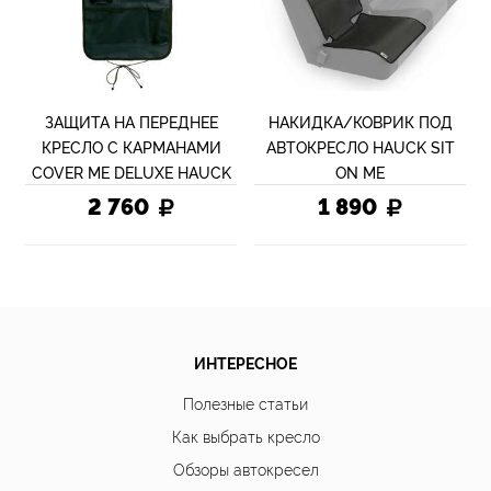
ЗАЩИТА НА ПЕРЕДНЕЕ
НАКИДКА/КОВРИК ПОД
КРЕСЛО С КАРМАНАМИ
АВТОКРЕСЛО HAUCK SIT
COVER ME DELUXE HAUCK
ON ME
2 760
1 890
ИНТЕРЕСНОЕ
Полезные статьи
Как выбрать кресло
Обзоры автокресел