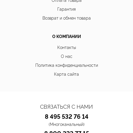
Гарантия
Возврат и обмен товара
О КОМПАНИИ
Контакты
О нас
Политика конфиденциальности
Карта сайта
СВЯЗАТЬСЯ С НАМИ
8 495 532 76 14
(Многоканальный)
8 800 222 77 15