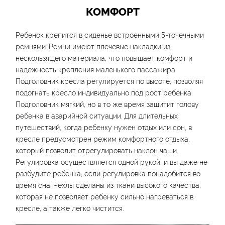
КОМФОРТ
Ребенок крепится в сиденье встроенными 5-точечными
ремнями. Ремни имеют плечевые накладки из
нескользящего материала, что повышает комфорт и
надежность крепления маленького пассажира.
Подголовник кресла регулируется по высоте, позволяя
подогнать кресло индивидуально под рост ребенка.
Подголовник мягкий, но в то же время защитит голову
ребенка в аварийной ситуации. Для длительных
путешествий, когда ребенку нужен отдых или сон, в
кресле предусмотрен режим комфортного отдыха,
который позволит отрегулировать наклон чаши.
Регулировка осуществляется одной рукой, и вы даже не
разбудите ребенка, если регулировка понадобится во
время сна. Чехлы сделаны из ткани высокого качества,
которая не позволяет ребенку сильно нагреваться в
кресле, а также легко чистится.