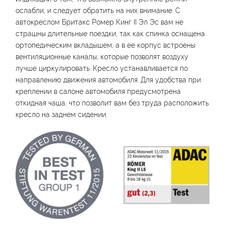
ослабли, и следует обратить на них внимание. С
автокреслом Бритакс Ромер Кинг II Эл Эс вам не
страшны длительные поездки, так как спинка оснащена
ортопедическим вкладышем, а в ее корпус встроены
вентиляционные каналы, которые позволят воздуху
лучше циркулировать. Кресло устанавливается по
направлению движения автомобиля. Для удобства при
креплении в салоне автомобиля предусмотрена
откидная чаша, что позволит вам без труда расположить
кресло на заднем сидении.