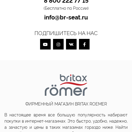
(Бесплатно по России)
info@br-seat.ru
ПОДПИШИТЕСЬ НА НАС
ФИРМЕННЫЙ МАГАЗИН BRITAX ROEMER
В настоящее время все большую популярность набирают
покупки в интернет-магазинах. Это быстро, удобно, надежно,
а зачастую и цены в таких магазинах гораздо ниже. Найти