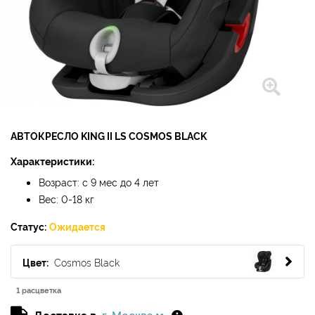
АВТОКРЕСЛО KING II LS COSMOS BLACK
Характеристики:
Возраст: с 9 мес до 4 лет
Вес: 0-18 кг
Статус:
Ожидается
Цвет:
Cosmos Black
1 расцветка