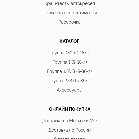
Краш-тесты автокресел
Проверка совместимости
Рассрочка
КАТАЛОГ
Группа 0/1 (0-18кг)
Группа 1 (9-18кг)
Группа 1/2/3 (9-36кг)
Группа 2/3 (15-36кг)
Аксессуары
ОНЛАЙН ПОКУПКА
Доставка по Москве и МО
Доставка по России
Оплата товара