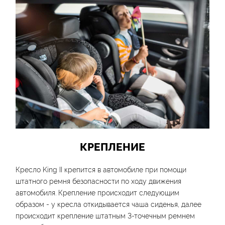
КРЕПЛЕНИЕ
Кресло King II крепится в автомобиле при помощи
штатного ремня безопасности по ходу движения
автомобиля. Крепление происходит следующим
образом - у кресла откидывается чаша сиденья, далее
происходит крепление штатным 3-точечным ремнем