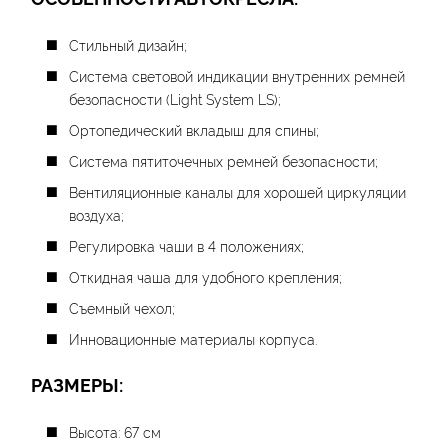
Стильный дизайн;
Система световой индикации внутренних ремней
безопасности (Light System LS);
Ортопедический вкладыш для спины;
Система пятиточечных ремней безопасности;
Вентиляционные каналы для хорошей циркуляции
воздуха;
Регулировка чаши в 4 положениях;
Откидная чаша для удобного крепления;
Съемный чехол;
Инновационные материалы корпуса.
РАЗМЕРЫ:
Высота: 67 см