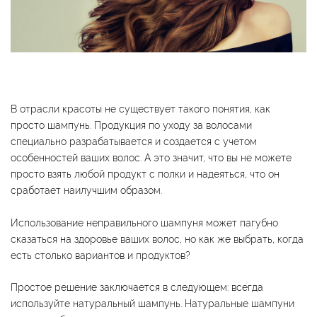
В отрасли красоты не существует такого понятия, как
просто шампунь. Продукция по уходу за волосами
специально разрабатывается и создается с учетом
особенностей ваших волос. А это значит, что вы не можете
просто взять любой продукт с полки и надеяться, что он
сработает наилучшим образом.
Использование неправильного шампуня может пагубно
сказаться на здоровье ваших волос, но как же выбрать, когда
есть столько вариантов и продуктов?
Простое решение заключается в следующем: всегда
используйте натуральный шампунь. Натуральные шампуни