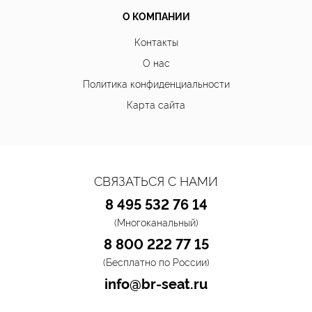
О КОМПАНИИ
Контакты
О нас
Политика конфиденциальности
Карта сайта
СВЯЗАТЬСЯ С НАМИ
8 495 532 76 14
(Многоканальный)
8 800 222 77 15
(Бесплатно по России)
info@br-seat.ru