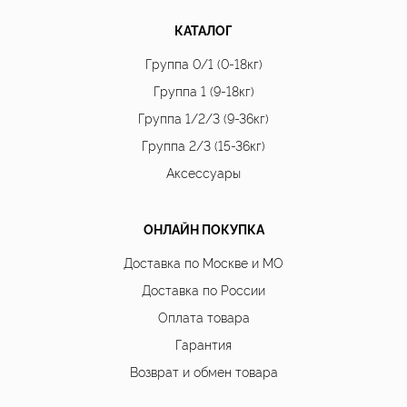
КАТАЛОГ
Группа 0/1 (0-18кг)
Группа 1 (9-18кг)
Группа 1/2/3 (9-36кг)
Группа 2/3 (15-36кг)
Аксессуары
ОНЛАЙН ПОКУПКА
Доставка по Москве и МО
Доставка по России
Оплата товара
Гарантия
Возврат и обмен товара