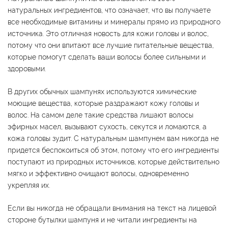
натуральных ингредиентов, что означает, что вы получаете
все необходимые витамины и минералы прямо из природного
источника. Это отличная новость для кожи головы и волос,
потому что они впитают все лучшие питательные вещества,
которые помогут сделать ваши волосы более сильными и
здоровыми.
В других обычных шампунях используются химические
моющие вещества, которые раздражают кожу головы и
волос. На самом деле такие средства лишают волосы
эфирных масел, вызывают сухость, секутся и ломаются, а
кожа головы зудит. С натуральным шампунем вам никогда не
придется беспокоиться об этом, потому что его ингредиенты
поступают из природных источников, которые действительно
мягко и эффективно очищают волосы, одновременно
укрепляя их.
Если вы никогда не обращали внимания на текст на лицевой
стороне бутылки шампуня и не читали ингредиенты на