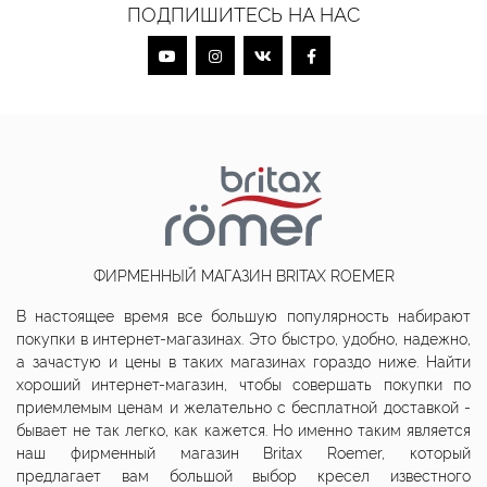
ПОДПИШИТЕСЬ НА НАС
ФИРМЕННЫЙ МАГАЗИН BRITAX ROEMER
В настоящее время все большую популярность набирают
покупки в интернет-магазинах. Это быстро, удобно, надежно,
а зачастую и цены в таких магазинах гораздо ниже. Найти
хороший интернет-магазин, чтобы совершать покупки по
приемлемым ценам и желательно с бесплатной доставкой -
бывает не так легко, как кажется. Но именно таким является
наш фирменный магазин Britax Roemer, который
предлагает вам большой выбор кресел известного