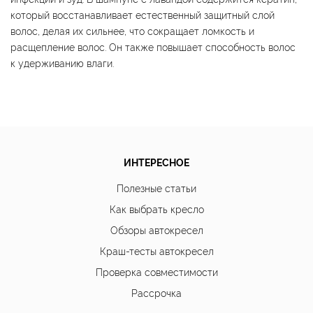
который восстанавливает естественный защитный слой
волос, делая их сильнее, что сокращает ломкость и
расщепление волос. Он также повышает способность волос
к удерживанию влаги.
ИНТЕРЕСНОЕ
Полезные статьи
Как выбрать кресло
Обзоры автокресел
Краш-тесты автокресел
Проверка совместимости
Рассрочка