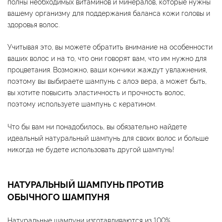
полны необходимых витаминов и минералов, которые нужны
вашему организму для поддержания баланса кожи головы и
здоровья волос.
Учитывая это, вы можете обратить внимание на особенности
ваших волос и на то, что они говорят вам, что им нужно для
процветания. Возможно, ваши кончики жаждут увлажнения,
поэтому вы выбираете шампунь с алоэ вера, а может быть,
вы хотите повысить эластичность и прочность волос,
поэтому используете шампунь с кератином.
Что бы вам ни понадобилось, вы обязательно найдете
идеальный натуральный шампунь для своих волос и больше
никогда не будете использовать другой шампунь!
НАТУРАЛЬНЫЙ ШАМПУНЬ ПРОТИВ
ОБЫЧНОГО ШАМПУНЯ
Натуральные шампуни изготавливаются из 100%