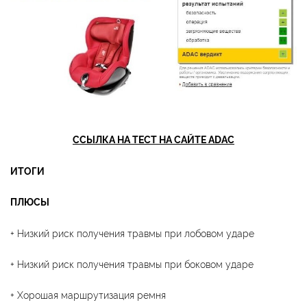
ССЫЛКА НА ТЕСТ НА САЙТЕ ADAC
ИТОГИ
ПЛЮСЫ
+ Низкий риск получения травмы при лобовом ударе
+ Низкий риск получения травмы при боковом ударе
+ Хорошая маршрутизация ремня