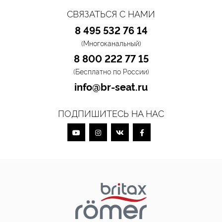
СВЯЗАТЬСЯ С НАМИ
8 495 532 76 14
(Многоканальный)
8 800 222 77 15
(Бесплатно по России)
info@br-seat.ru
ПОДПИШИТЕСЬ НА НАС