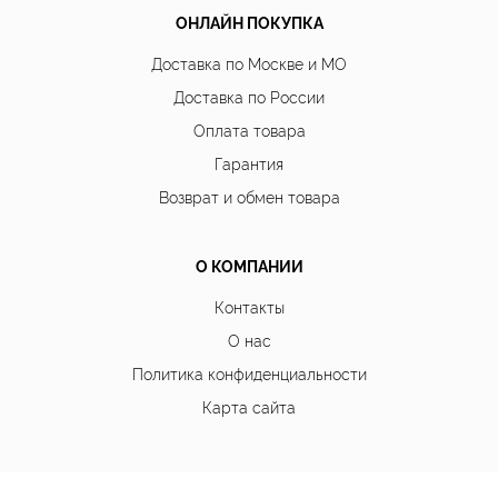
ОНЛАЙН ПОКУПКА
Доставка по Москве и МО
Доставка по России
Оплата товара
Гарантия
Возврат и обмен товара
О КОМПАНИИ
Контакты
О нас
Политика конфиденциальности
Карта сайта