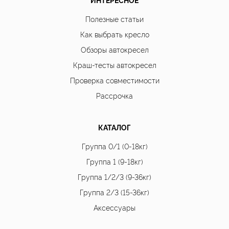
Полезные статьи
Как выбрать кресло
Обзоры автокресел
Краш-тесты автокресел
Проверка совместимости
Рассрочка
КАТАЛОГ
Группа 0/1 (0-18кг)
Группа 1 (9-18кг)
Группа 1/2/3 (9-36кг)
Группа 2/3 (15-36кг)
Аксессуары