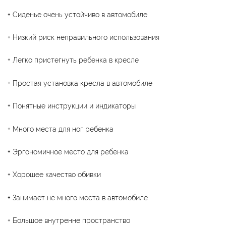
+ Сиденье очень устойчиво в автомобиле
+ Низкий риск неправильного использования
+ Легко пристегнуть ребенка в кресле
+ Простая установка кресла в автомобиле
+ Понятные инструкции и индикаторы
+ Много места для ног ребенка
+ Эргономичное место для ребенка
+ Хорошее качество обивки
+ Занимает не много места в автомобиле
+ Большое внутренне пространство