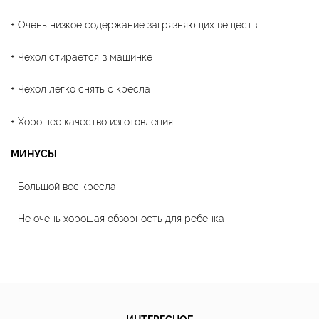
+ Очень низкое содержание загрязняющих веществ
+ Чехол стирается в машинке
+ Чехол легко снять с кресла
+ Хорошее качество изготовления
МИНУСЫ
- Большой вес кресла
- Не очень хорошая обзорность для ребенка
ИНТЕРЕСНОЕ