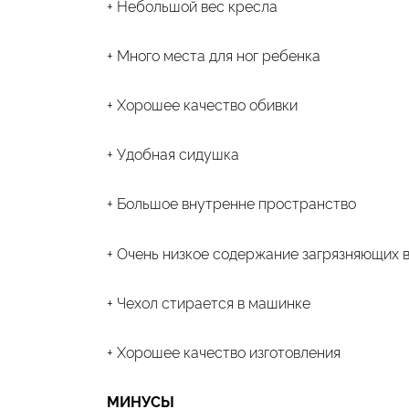
+ Небольшой вес кресла
+ Много места для ног ребенка
+ Хорошее качество обивки
+ Удобная сидушка
+ Большое внутренне пространство
+ Очень низкое содержание загрязняющих 
+ Чехол стирается в машинке
+ Хорошее качество изготовления
МИНУСЫ