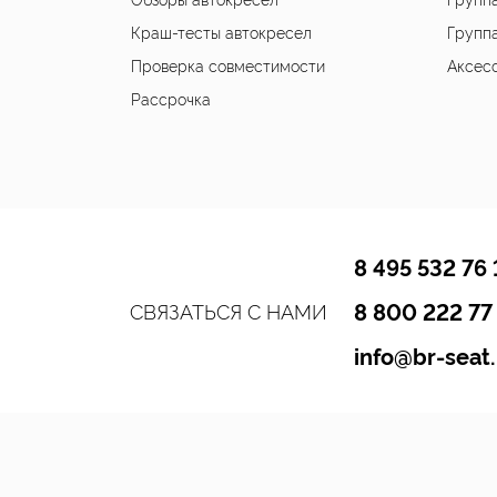
Краш-тесты автокресел
Группа
Проверка совместимости
Аксес
Рассрочка
8 495 532 76 
8 800 222 77
СВЯЗАТЬСЯ С НАМИ
info@br-seat.