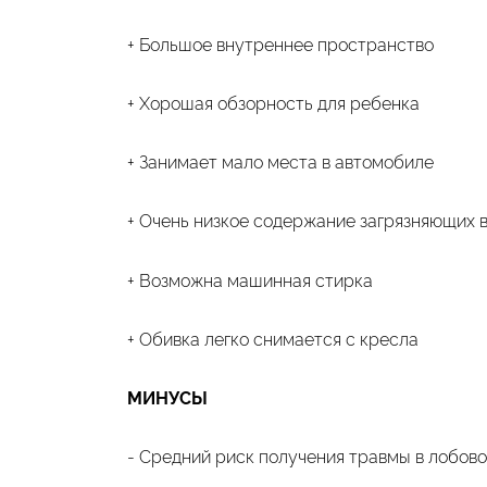
+ Большое внутреннее пространство
+ Хорошая обзорность для ребенка
+ Занимает мало места в автомобиле
+ Очень низкое содержание загрязняющих 
+ Возможна машинная стирка
+ Обивка легко снимается с кресла
МИНУСЫ
- Средний риск получения травмы в лобов