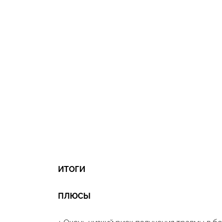
ИТОГИ
ПЛЮСЫ