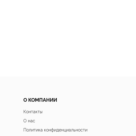
О КОМПАНИИ
Контакты
О нас
Политика конфиденциальности