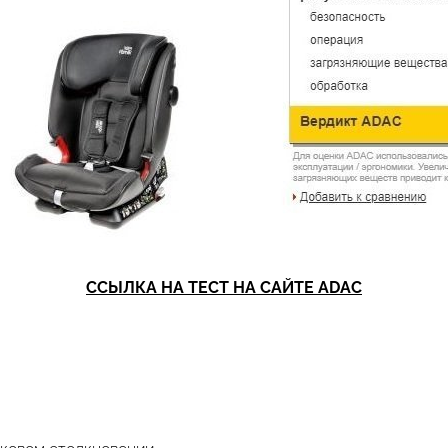
ССЫЛКА НА ТЕСТ НА САЙТЕ ADAC