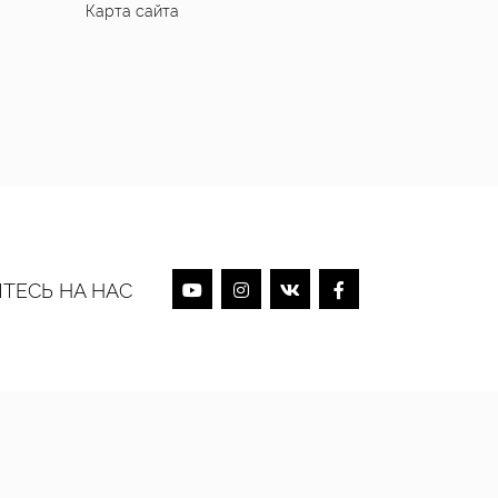
Карта сайта
ТЕСЬ НА НАС