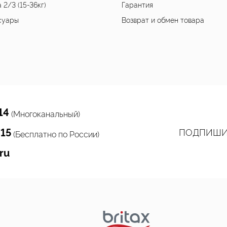
 2/3 (15-36кг)
Гарантия
суары
Возврат и обмен товара
14
(Многоканальный)
 15
ПОДПИШИ
(Бесплатно по России)
ru