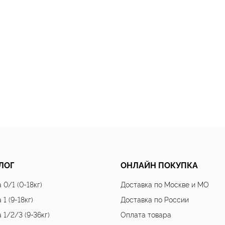
ЛОГ
ОНЛАЙН ПОКУПКА
 0/1 (0-18кг)
Доставка по Москве и МО
 1 (9-18кг)
Доставка по России
 1/2/3 (9-36кг)
Оплата товара