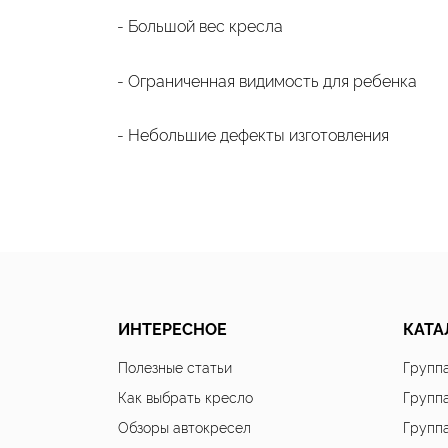
- Большой вес кресла
- Ограниченная видимость для ребенка
- Небольшие дефекты изготовления
ИНТЕРЕСНОЕ
КАТА
Полезные статьи
Группа
Как выбрать кресло
Группа
Обзоры автокресел
Группа