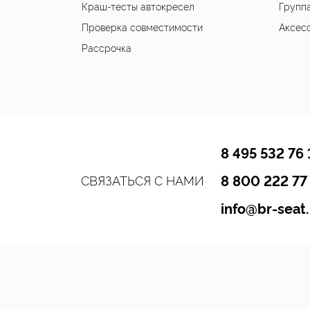
Краш-тесты автокресел
Группа
Проверка совместимости
Аксес
Рассрочка
8 495 532 76 
8 800 222 77
СВЯЗАТЬСЯ С НАМИ
info@br-seat.